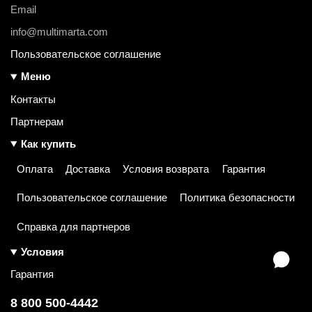
Email
info@multimarta.com
Пользовательское соглашение
Меню
Контакты
Партнерам
Как купить
Оплата
Доставка
Условия возврата
Гарантия
Пользовательское соглашение
Политика безопасности
Справка для партнеров
Условия
Гарантия
8 800 500-4442