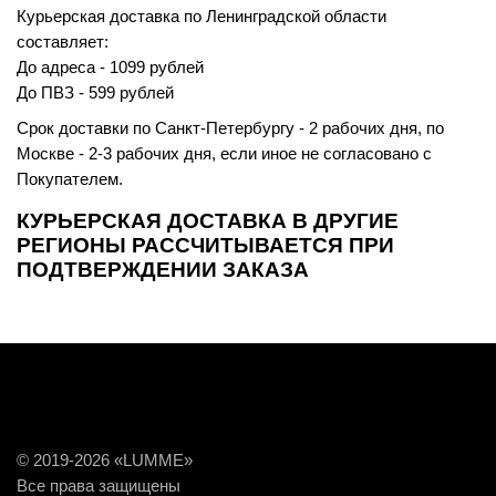
Курьерская доставка по Ленинградской области
составляет:
До адреса - 1099 рублей
До ПВЗ - 599 рублей
Срок доставки по Санкт-Петербургу - 2 рабочих дня, по
Москве - 2-3 рабочих дня, если иное не согласовано с
Покупателем.
КУРЬЕРСКАЯ ДОСТАВКА В ДРУГИЕ
РЕГИОНЫ РАССЧИТЫВАЕТСЯ ПРИ
ПОДТВЕРЖДЕНИИ ЗАКАЗА
© 2019-2026 «LUMME»
Все права защищены