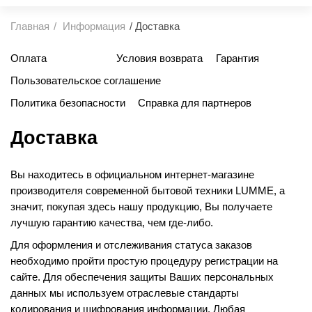
Главная
Информация
Доставка
Оплата
Доставка
Условия возврата
Гарантия
Пользовательское соглашение
Политика безопасности
Справка для партнеров
Доставка
Вы находитесь в официальном интернет-магазине
производителя современной бытовой техники LUMME, а
значит, покупая здесь нашу продукцию, Вы получаете
лучшую гарантию качества, чем где-либо.
Для оформления и отслеживания статуса заказов
необходимо пройти простую процедуру регистрации на
сайте. Для обеспечения защиты Ваших персональных
данных мы используем отраслевые стандарты
кодирования и шифрования информации. Любая