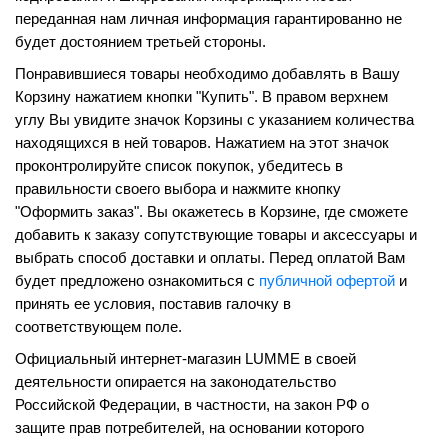
переданная нам личная информация гарантированно не
будет достоянием третьей стороны.
Понравившиеся товары необходимо добавлять в Вашу
Корзину нажатием кнопки "Купить". В правом верхнем
углу Вы увидите значок Корзины с указанием количества
находящихся в ней товаров. Нажатием на этот значок
проконтролируйте список покупок, убедитесь в
правильности своего выбора и нажмите кнопку
"Оформить заказ". Вы окажетесь в Корзине, где сможете
добавить к заказу сопутствующие товары и аксессуары и
выбрать способ доставки и оплаты. Перед оплатой Вам
будет предложено ознакомиться с
публичной офертой
и
принять ее условия, поставив галочку в
соответствующем поле.
Официальный интернет-магазин LUMME в своей
деятельности опирается на законодательство
Российской Федерации, в частности, на закон РФ о
защите прав потребителей, на основании которого