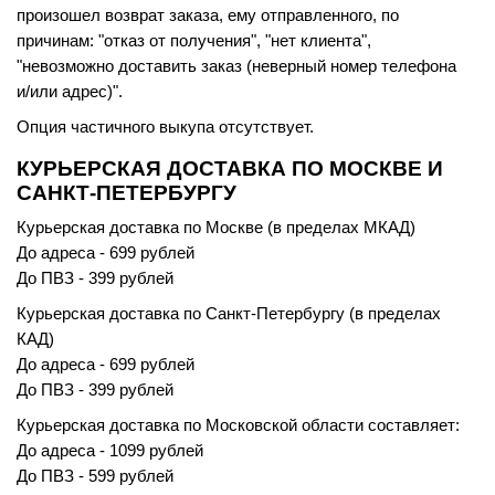
произошел возврат заказа, ему отправленного, по
причинам: "отказ от получения", "нет клиента",
"невозможно доставить заказ (неверный номер телефона
и/или адрес)".
Опция частичного выкупа отсутствует.
КУРЬЕРСКАЯ ДОСТАВКА ПО МОСКВЕ И
САНКТ-ПЕТЕРБУРГУ
Курьерская доставка по Москве (в пределах МКАД)
До адреса - 699 рублей
До ПВЗ - 399 рублей
Курьерская доставка по Санкт-Петербургу (в пределах
КАД)
До адреса - 699 рублей
До ПВЗ - 399 рублей
Курьерская доставка по Московской области составляет:
До адреса - 1099 рублей
До ПВЗ - 599 рублей