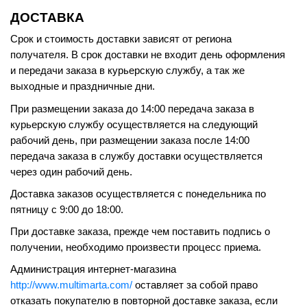
ДОСТАВКА
Срок и стоимость доставки зависят от региона
получателя. В срок доставки не входит день оформления
и передачи заказа в курьерскую службу, а так же
выходные и праздничные дни.
При размещении заказа до 14:00 передача заказа в
курьерскую службу осуществляется на следующий
рабочий день, при размещении заказа после 14:00
передача заказа в службу доставки осуществляется
через один рабочий день.
Доставка заказов осуществляется с понедельника по
пятницу с 9:00 до 18:00.
При доставке заказа, прежде чем поставить подпись о
получении, необходимо произвести процесс приема.
Администрация интернет-магазина
http://www.multimarta.com/
оставляет за собой право
отказать покупателю в повторной доставке заказа, если