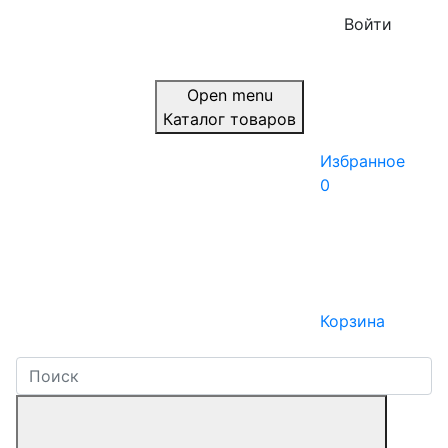
Войти
Open menu
Каталог товаров
Избранное
0
Корзина