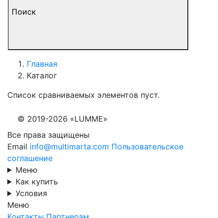
Поиск
Главная
Каталог
Список сравниваемых элементов пуст.
© 2019-2026 «LUMME»
Все права защищены
Email
info@multimarta.com
Пользовательское
соглашение
Меню
Как купить
Условия
Меню
Контакты
Партнерам