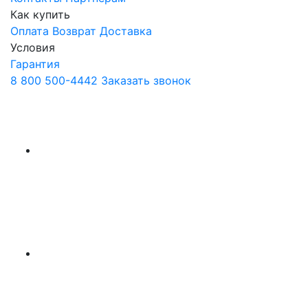
Как купить
Оплата
Возврат
Доставка
Условия
Гарантия
8 800 500-4442
Заказать звонок