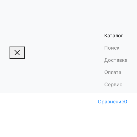
Каталог
Поиск
Доставка
Оплата
Сервис
Сравнение
0